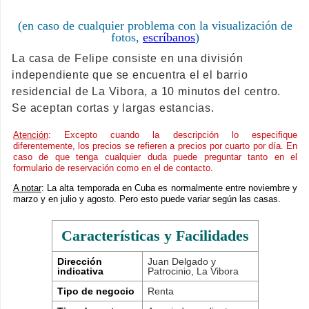
(en caso de cualquier problema con la visualización de
fotos,
escríbanos
)
La casa de Felipe consiste en una división
independiente que se encuentra el el barrio
residencial de La Vibora, a 10 minutos del centro.
Se aceptan cortas y largas estancias.
Atención
: Excepto cuando la descripción lo especifique
diferentemente, los precios se refieren a precios por cuarto por día. En
caso de que tenga cualquier duda puede preguntar tanto en el
formulario de reservación como en el de contacto.
A notar
: La alta temporada en Cuba es normalmente entre noviembre y
marzo y en julio y agosto. Pero esto puede variar según las casas.
Características y Facilidades
Dirección
Juan Delgado y
indicativa
Patrocinio, La Vibora
Tipo de negocio
Renta