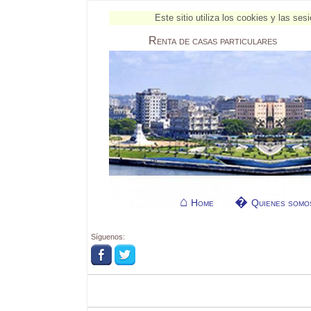
Este sitio utiliza los cookies y las s
Renta
de casas particulares
Home
Quienes somo
Síguenos: