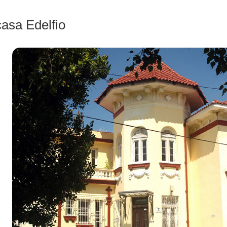
casa Edelfio