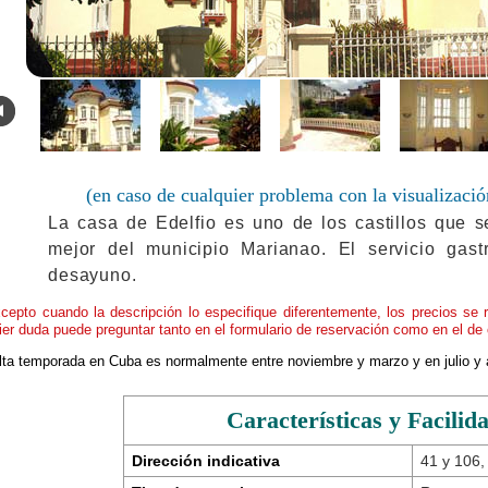
.
(en caso de cualquier problema con la visualizació
La casa de Edelfio es uno de los castillos que 
mejor del municipio Marianao. El servicio gast
desayuno.
cepto cuando la descripción lo especifique diferentemente, los precios se 
ier duda puede preguntar tanto en el formulario de reservación como en el de 
alta temporada en Cuba es normalmente entre noviembre y marzo y en julio y 
Características y Facilid
Dirección indicativa
41 y 106,