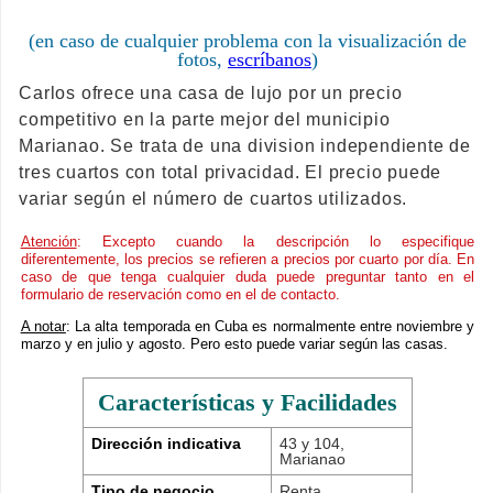
(en caso de cualquier problema con la visualización de
fotos,
escríbanos
)
Carlos ofrece una casa de lujo por un precio
competitivo en la parte mejor del municipio
Marianao. Se trata de una division independiente de
tres cuartos con total privacidad. El precio puede
variar según el número de cuartos utilizados.
Atención
: Excepto cuando la descripción lo especifique
diferentemente, los precios se refieren a precios por cuarto por día. En
caso de que tenga cualquier duda puede preguntar tanto en el
formulario de reservación como en el de contacto.
A notar
: La alta temporada en Cuba es normalmente entre noviembre y
marzo y en julio y agosto. Pero esto puede variar según las casas.
Características y Facilidades
Dirección indicativa
43 y 104,
Marianao
Tipo de negocio
Renta