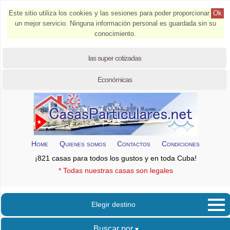
Este sitio utiliza los cookies y las sesiones para poder proporcionar
Ok
un mejor servicio. Ninguna información personal es guardada sin su
conocimiento.
las super cotizadas
Económicas
Home
Quienes somos
Contactos
Condiciones
¡821 casas para todos los gustos y en toda Cuba!
* Todas nuestras casas son legales
Elegir destino
Buscar por