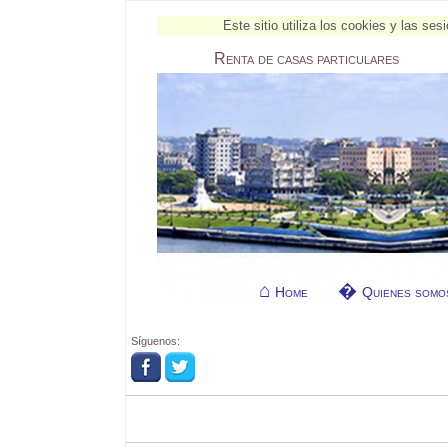
Este sitio utiliza los cookies y las s
Renta
de casas particulares
Home
Quienes somo
Síguenos: