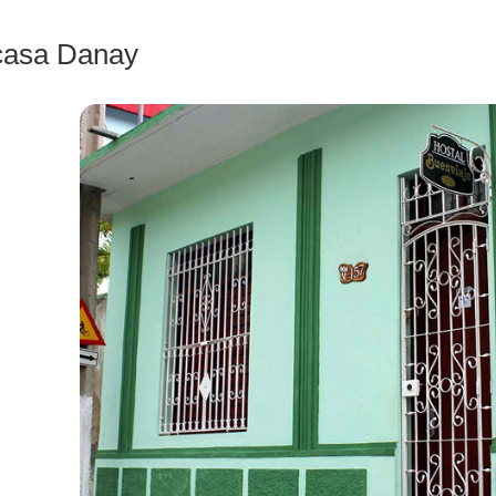
casa Danay