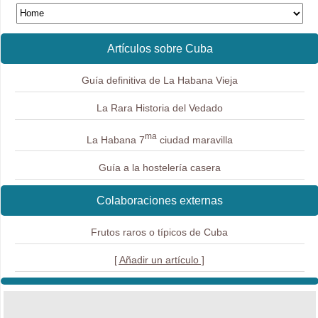
Artículos sobre Cuba
Guía definitiva de La Habana Vieja
La Rara Historia del Vedado
ma
La Habana 7
ciudad maravilla
Guía a la hostelería casera
Colaboraciones externas
Frutos raros o típicos de Cuba
[ Añadir un artículo ]