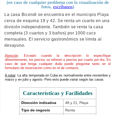
(en caso de cualquier problema con la visualización de
fotos,
escríbanos
)
La casa Bicondi se encuentra en el municipio Playa
cerca de esquina 19 y 42. Se renta un cuarto en una
división independiente. También se renta la casa
completa (3 cuartos y 3 baños) por 1000 cucs
mensuales. El servicio gastronómico se limita al
desayuno.
Atención
: Excepto cuando la descripción lo especifique
diferentemente, los precios se refieren a precios por cuarto por día. En
caso de que tenga cualquier duda puede preguntar tanto en el
formulario de reservación como en el de contacto.
A notar
: La alta temporada en Cuba es normalmente entre noviembre y
marzo y en julio y agosto. Pero esto puede variar según las casas.
Características y Facilidades
Dirección indicativa
48 y 21, Playa
Tipo de negocio
Renta