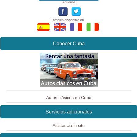
Síguenos:
También disponible en
Conocer Cuba
Autos clásicos en Cuba
Servicios adicionales
Asistencia in situ