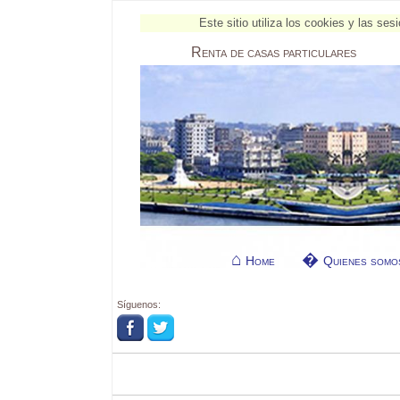
Este sitio utiliza los cookies y las s
Renta
de casas particulares
Home
Quienes somo
Síguenos: