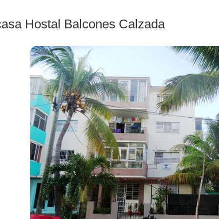
casa Hostal Balcones Calzada