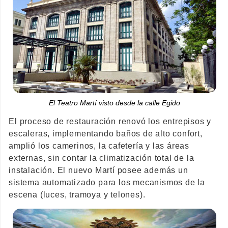
El Teatro Martí visto desde la calle Egido
El proceso de restauración renovó los entrepisos y
escaleras, implementando baños de alto confort,
amplió los camerinos, la cafetería y las áreas
externas, sin contar la climatización total de la
instalación. El nuevo Martí posee además un
sistema automatizado para los mecanismos de la
escena (luces, tramoya y telones).