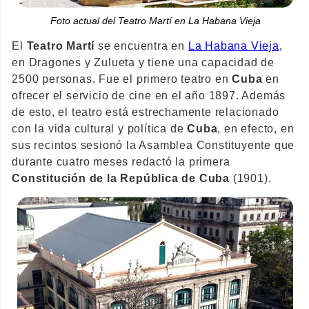
Foto actual del Teatro Martí en La Habana Vieja
El
Teatro Martí
se encuentra en
La Habana Vieja
,
en Dragones y Zulueta y tiene una capacidad de
2500 personas. Fue el primero teatro en
Cuba
en
ofrecer el servicio de cine en el año 1897. Además
de esto, el teatro está estrechamente relacionado
con la vida cultural y política de
Cuba
, en efecto, en
sus recintos sesionó la Asamblea Constituyente que
durante cuatro meses redactó la primera
Constitución de la República de Cuba
(1901).