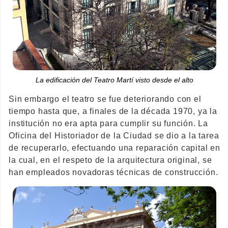
La edificación del Teatro Martí visto desde el alto
Sin embargo el teatro se fue deteriorando con el
tiempo hasta que, a finales de la década 1970, ya la
institución no era apta para cumplir su función. La
Oficina del Historiador de la Ciudad se dio a la tarea
de recuperarlo, efectuando una reparación capital en
la cual, en el respeto de la arquitectura original, se
han empleados novadoras técnicas de construcción.