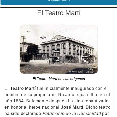
El Teatro Martí
El Teatro Martí en sus orígenes
El
Teatro Martí
fue inicialmente inaugurado con el
nombre de su propietario, Ricardo Irijoa e Illa, en el
año 1884. Solamente después ha sido rebautizado
en honor al héroe nacional
José Martí
. Dicho teatro
ha sido declarado
Patrimonio de la Humanidad
por