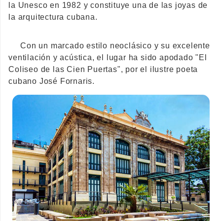
la Unesco en 1982 y constituye una de las joyas de
la arquitectura cubana.
Con un marcado estilo neoclásico y su excelente
ventilación y acústica, el lugar ha sido apodado "El
Coliseo de las Cien Puertas", por el ilustre poeta
cubano José Fornaris.