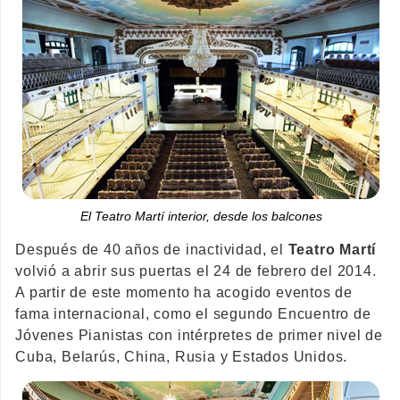
El Teatro Martí interior, desde los balcones
Después de 40 años de inactividad, el
Teatro Martí
volvió a abrir sus puertas el 24 de febrero del 2014.
A partir de este momento ha acogido eventos de
fama internacional, como el segundo Encuentro de
Jóvenes Pianistas con intérpretes de primer nivel de
Cuba, Belarús, China, Rusia y Estados Unidos.