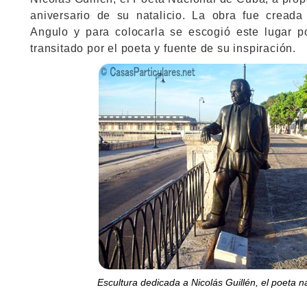
aniversario de su natalicio. La obra fue creada
Angulo y para colocarla se escogió este lugar 
transitado por el poeta y fuente de su inspiración.
Escultura dedicada a Nicolás Guillén, el poeta 