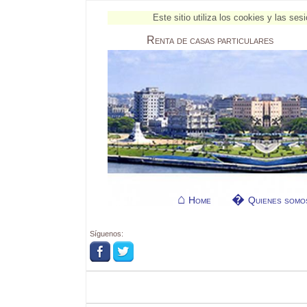
Este sitio utiliza los cookies y las s
Renta
de casas particulares
Home
Quienes somo
Síguenos: