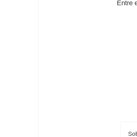
Entre 
Sob