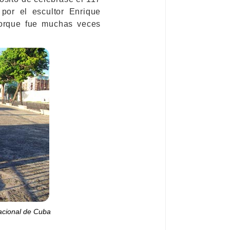
 por el escultor Enrique
porque fue muchas veces
nacional de Cuba