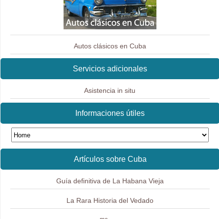
Autos clásicos en Cuba
Servicios adicionales
Asistencia in situ
Informaciones útiles
Artículos sobre Cuba
Guía definitiva de La Habana Vieja
La Rara Historia del Vedado