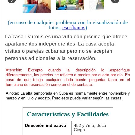
.
.
(en caso de cualquier problema con la visualización de
fotos,
escríbanos
)
La casa Dairolis es una villa con piscina que ofrece
apartamentos independientes. La casa acepta
visitas o parejas cubanas pero no se aceptan
personas adicionales a la reservación.
Atención
: Excepto cuando la descripción lo especifique
diferentemente, los precios se refieren a precios por cuarto por día. En
caso de que tenga cualquier duda puede preguntar tanto en el
formulario de reservación como en el de contacto.
A notar
: La alta temporada en Cuba es normalmente entre noviembre y
marzo y en julio y agosto. Pero esto puede variar según las casas.
Características y Facilidades
Dirección indicativa
452 y 7ma, Boca
Ciega