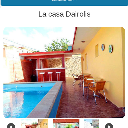
La casa Dairolis