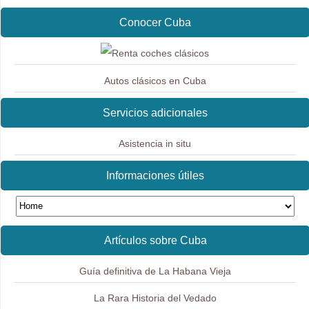
Conocer Cuba
Autos clásicos en Cuba
Servicios adicionales
Asistencia in situ
Informaciones útiles
Artículos sobre Cuba
Guía definitiva de La Habana Vieja
La Rara Historia del Vedado