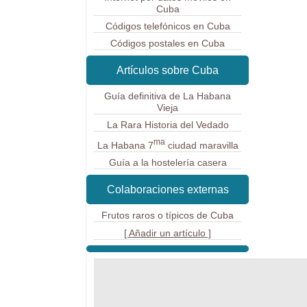
Cuba
Códigos telefónicos en Cuba
Códigos postales en Cuba
Artículos sobre Cuba
Guía definitiva de La Habana
Vieja
La Rara Historia del Vedado
ma
La Habana 7
ciudad maravilla
Guía a la hostelería casera
Colaboraciones externas
Frutos raros o típicos de Cuba
[ Añadir un artículo ]