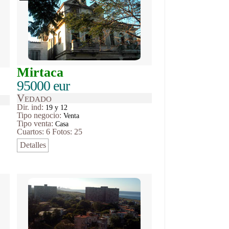
Mirtaca
95000 eur
Vedado
Dir. ind:
19 y 12
Tipo
negocio
:
Venta
Tipo venta:
Casa
Cuartos: 6
Fotos: 25
Detalles