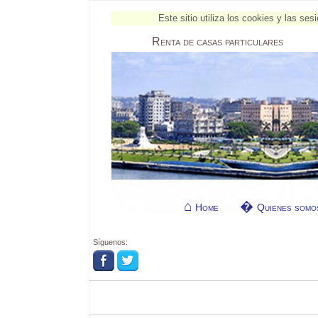
Este sitio utiliza los cookies y las s
Renta
de casas particulares
Home
Quienes somo
Síguenos: