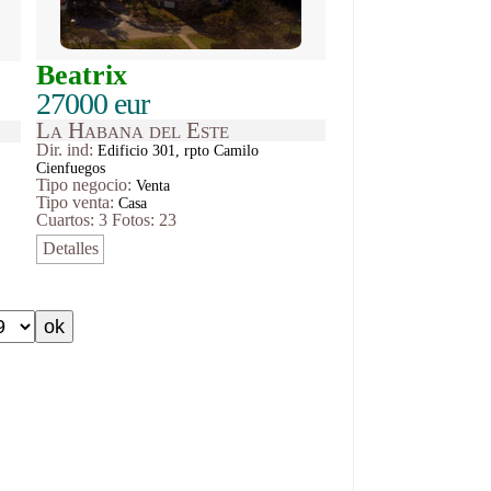
Beatrix
27000 eur
La Habana del Este
Dir. ind:
Edificio 301, rpto Camilo
Cienfuegos
Tipo
negocio
:
Venta
Tipo venta:
Casa
Cuartos: 3
Fotos: 23
Detalles