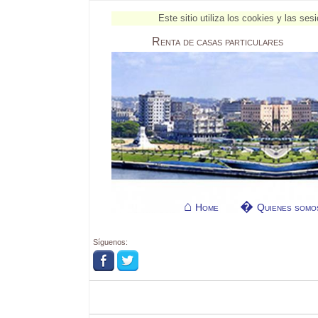
Este sitio utiliza los cookies y las s
Renta
de casas particulares
Home
Quienes somo
Síguenos: